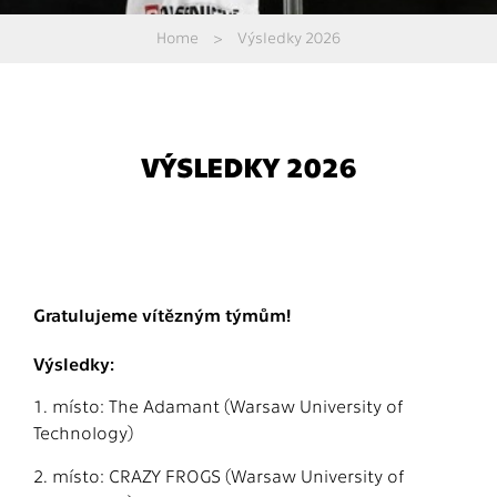
Home
>
Výsledky 2026
VÝSLEDKY 2026
Gratulujeme vítězným týmům!
Výsledky:
1. místo: The Adamant (Warsaw University of
Technology)
2. místo: CRAZY FROGS (Warsaw University of